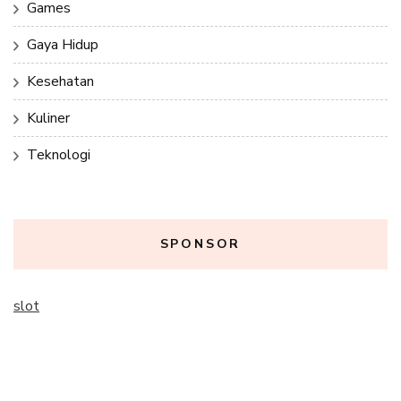
Games
Gaya Hidup
Kesehatan
Kuliner
Teknologi
SPONSOR
slot