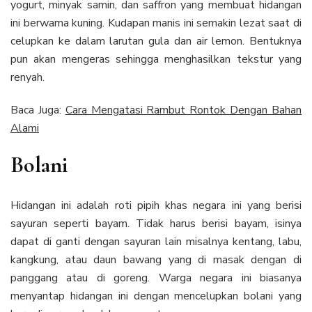
yogurt, minyak samin, dan saffron yang membuat hidangan
ini berwarna kuning. Kudapan manis ini semakin lezat saat di
celupkan ke dalam larutan gula dan air lemon. Bentuknya
pun akan mengeras sehingga menghasilkan tekstur yang
renyah.
Baca Juga:
Cara Mengatasi Rambut Rontok Dengan Bahan
Alami
Bolani
Hidangan ini adalah roti pipih khas negara ini yang berisi
sayuran seperti bayam. Tidak harus berisi bayam, isinya
dapat di ganti dengan sayuran lain misalnya kentang, labu,
kangkung, atau daun bawang yang di masak dengan di
panggang atau di goreng. Warga negara ini biasanya
menyantap hidangan ini dengan mencelupkan bolani yang