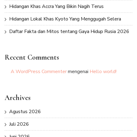
Hidangan Khas Accra Yang Bikin Nagih Terus
Hidangan Lokal Khas Kyoto Yang Menggugah Selera
Daftar Fakta dan Mitos tentang Gaya Hidup Rusia 2026
Recent Comments
A WordPress Commenter
mengenai
Hello world!
Archives
Agustus 2026
Juli 2026
Juni 2026