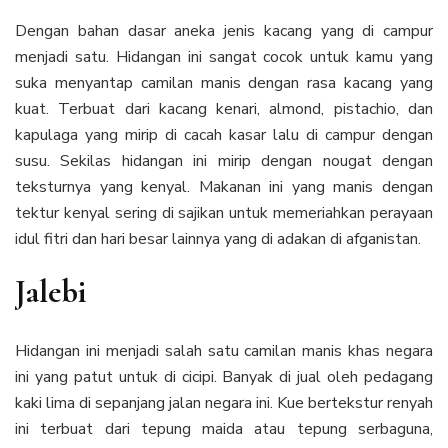
Dengan bahan dasar aneka jenis kacang yang di campur
menjadi satu. Hidangan ini sangat cocok untuk kamu yang
suka menyantap camilan manis dengan rasa kacang yang
kuat. Terbuat dari kacang kenari, almond, pistachio, dan
kapulaga yang mirip di cacah kasar lalu di campur dengan
susu. Sekilas hidangan ini mirip dengan nougat dengan
teksturnya yang kenyal. Makanan ini yang manis dengan
tektur kenyal sering di sajikan untuk memeriahkan perayaan
idul fitri dan hari besar lainnya yang di adakan di afganistan.
Jalebi
Hidangan ini menjadi salah satu camilan manis khas negara
ini yang patut untuk di cicipi. Banyak di jual oleh pedagang
kaki lima di sepanjang jalan negara ini. Kue bertekstur renyah
ini terbuat dari tepung maida atau tepung serbaguna,