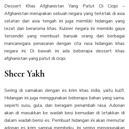
Dessert Khas Afghanistan Yang Patut Di Cicipi –
Afghanistan merupakan sebuah negara yang terletak di asia
selatan dan asia tengah ini juga memiliki hidangan yang
lezat dan beraroma khas. Kuliner negara ini memiliki gaya
tersendiri yang membuat banyak orang dari berbagai
mancanegara penasaran dengan cita rasa hidangan khas
negara ini. Di bawah ini ada beberapa dessert khas
afghanistan yang patut di cicipi.
Sheer Yakh
Sering di samakan dengan es krim khas india, yaitu kulfi.
Hidangan ini juga menggunakan beberapa bahan yang sama,
seperti susu, gula, dan beragam penambah rasa. Adonan
akan di masukkan ke wadah besi kemudian di letakkan di
dalam wadah berisi es. Pembuat hidangan ini akan memutar
adonan es krim sampai membeku. Ini sering menggunakan