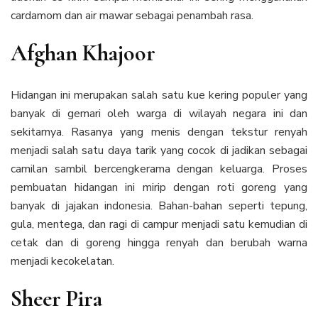
cardamom dan air mawar sebagai penambah rasa.
Afghan Khajoor
Hidangan ini merupakan salah satu kue kering populer yang
banyak di gemari oleh warga di wilayah negara ini dan
sekitarnya. Rasanya yang menis dengan tekstur renyah
menjadi salah satu daya tarik yang cocok di jadikan sebagai
camilan sambil bercengkerama dengan keluarga. Proses
pembuatan hidangan ini mirip dengan roti goreng yang
banyak di jajakan indonesia. Bahan-bahan seperti tepung,
gula, mentega, dan ragi di campur menjadi satu kemudian di
cetak dan di goreng hingga renyah dan berubah warna
menjadi kecokelatan.
Sheer Pira