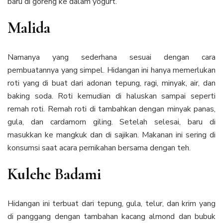
baru di goreng ke dalam yogurt.
Malida
Namanya yang sederhana sesuai dengan cara
pembuatannya yang simpel. Hidangan ini hanya memerlukan
roti yang di buat dari adonan tepung, ragi, minyak, air, dan
baking soda. Roti kemudian di haluskan sampai seperti
remah roti. Remah roti di tambahkan dengan minyak panas,
gula, dan cardamom giling. Setelah selesai, baru di
masukkan ke mangkuk dan di sajikan. Makanan ini sering di
konsumsi saat acara pernikahan bersama dengan teh.
Kulehe Badami
Hidangan ini terbuat dari tepung, gula, telur, dan krim yang
di panggang dengan tambahan kacang almond dan bubuk