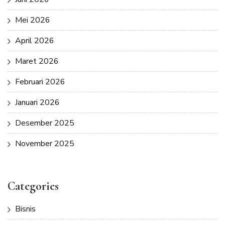
Mei 2026
April 2026
Maret 2026
Februari 2026
Januari 2026
Desember 2025
November 2025
Categories
Bisnis