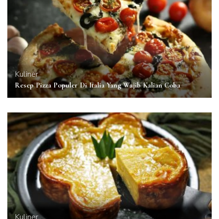
Kuliner
Resep Pizza Populer Di Italia Yang Wajib Kalian Coba
Kuliner