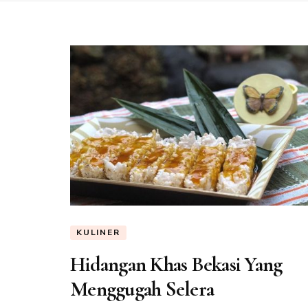
KULINER
Hidangan Khas Bekasi Yang
Menggugah Selera