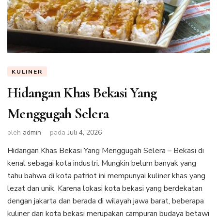
KULINER
Hidangan Khas Bekasi Yang
Menggugah Selera
oleh
admin
pada
Juli 4, 2026
Hidangan Khas Bekasi Yang Menggugah Selera – Bekasi di
kenal sebagai kota industri. Mungkin belum banyak yang
tahu bahwa di kota patriot ini mempunyai kuliner khas yang
lezat dan unik. Karena lokasi kota bekasi yang berdekatan
dengan jakarta dan berada di wilayah jawa barat, beberapa
kuliner dari kota bekasi merupakan campuran budaya betawi