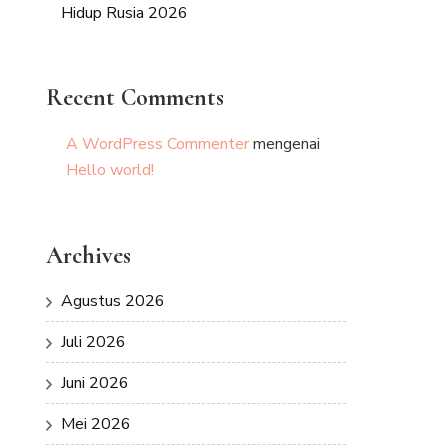
Hidup Rusia 2026
Recent Comments
A WordPress Commenter
mengenai
Hello world!
Archives
Agustus 2026
Juli 2026
Juni 2026
Mei 2026