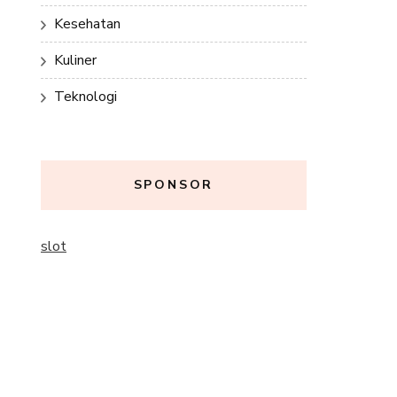
Kesehatan
Kuliner
Teknologi
SPONSOR
slot