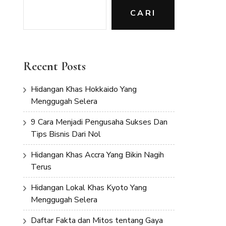
CARI
Recent Posts
Hidangan Khas Hokkaido Yang
Menggugah Selera
9 Cara Menjadi Pengusaha Sukses Dan
Tips Bisnis Dari Nol
Hidangan Khas Accra Yang Bikin Nagih
Terus
Hidangan Lokal Khas Kyoto Yang
Menggugah Selera
Daftar Fakta dan Mitos tentang Gaya