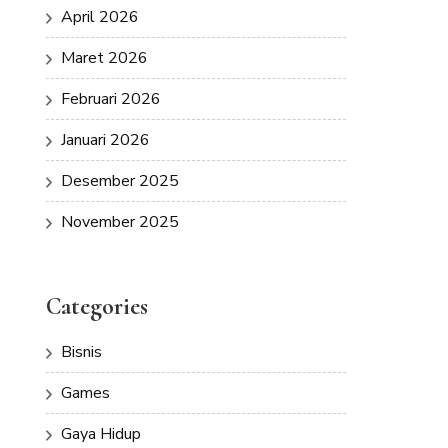
April 2026
Maret 2026
Februari 2026
Januari 2026
Desember 2025
November 2025
Categories
Bisnis
Games
Gaya Hidup