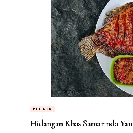
KULINER
Hidangan Khas Samarinda Yan