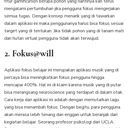
fitur gamification berupa pohon yang nantinya kan terus
mengalami pertumbuhan jika pengguna fokus mengerjakan
semua tugas. Dengan konsep menarik yang di tawarkan
dalam aplikasi ini maka penggunanya harus bisa fokus sesuai
target yang di tentukan. Jika tidak pohon yang di tanam mati
dan hutan virtual pengguna tidak akan terwujud.
2. Fokus@will
Aplikasi fokus belajar ini merupakan aplikasi musik yang di
percaya bisa meningkatkan fokus pengguna hingga
mencapai 400%. Hal ini di klaim karena musik yang di putar
bisa merangsang neuroscience yang terdapat di dalam otak.
Cara kerja dari aplikasi ini adalah dengan memutarkan lagu
yang bisa menambah fokus. Dengan begitu, para pengguna
akan merasa lebih tenang dan enggan untuk beranjak dari
kegiatan belajar. Seorang profesor psikologi dari UCLA.