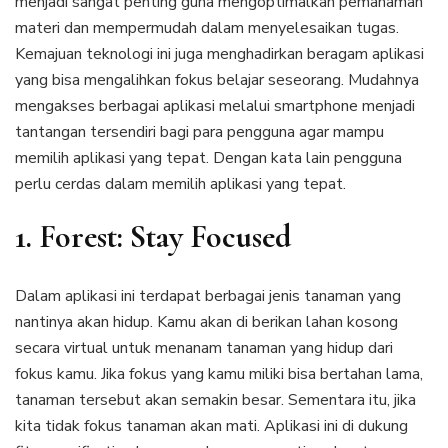
menjadi sangat penting guna mengoptimalkan pemahaman
materi dan mempermudah dalam menyelesaikan tugas.
Kemajuan teknologi ini juga menghadirkan beragam aplikasi
yang bisa mengalihkan fokus belajar seseorang. Mudahnya
mengakses berbagai aplikasi melalui smartphone menjadi
tantangan tersendiri bagi para pengguna agar mampu
memilih aplikasi yang tepat. Dengan kata lain pengguna
perlu cerdas dalam memilih aplikasi yang tepat.
1. Forest: Stay Focused
Dalam aplikasi ini terdapat berbagai jenis tanaman yang
nantinya akan hidup. Kamu akan di berikan lahan kosong
secara virtual untuk menanam tanaman yang hidup dari
fokus kamu. Jika fokus yang kamu miliki bisa bertahan lama,
tanaman tersebut akan semakin besar. Sementara itu, jika
kita tidak fokus tanaman akan mati. Aplikasi ini di dukung