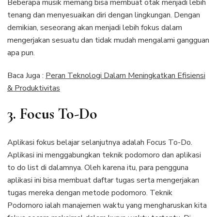
Beberapa musik memang bisa membuat otak menjadi lebih
tenang dan menyesuaikan diri dengan lingkungan. Dengan
demikian, seseorang akan menjadi lebih fokus dalam
mengerjakan sesuatu dan tidak mudah mengalami gangguan
apa pun.
Baca Juga :
Peran Teknologi Dalam Meningkatkan Efisiensi
& Produktivitas
3. Focus To-Do
Aplikasi fokus belajar selanjutnya adalah Focus To-Do.
Aplikasi ini menggabungkan teknik podomoro dan aplikasi
to do list di dalamnya. Oleh karena itu, para pengguna
aplikasi ini bisa membuat daftar tugas serta mengerjakan
tugas mereka dengan metode podomoro. Teknik
Podomoro ialah manajemen waktu yang mengharuskan kita