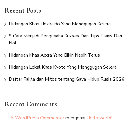
Recent Posts
Hidangan Khas Hokkaido Yang Menggugah Selera
9 Cara Menjadi Pengusaha Sukses Dan Tips Bisnis Dari
Nol
Hidangan Khas Accra Yang Bikin Nagih Terus
Hidangan Lokal Khas Kyoto Yang Menggugah Selera
Daftar Fakta dan Mitos tentang Gaya Hidup Rusia 2026
Recent Comments
A WordPress Commenter
mengenai
Hello world!