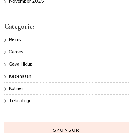
November 2025
Categories
Bisnis
Games
Gaya Hidup
Kesehatan
Kuliner
Teknologi
SPONSOR