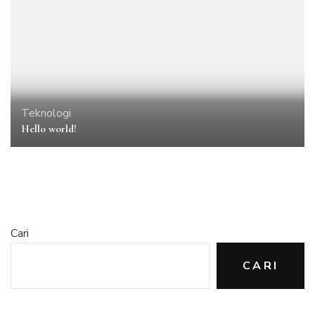
Teknologi
Hello world!
Cari
CARI