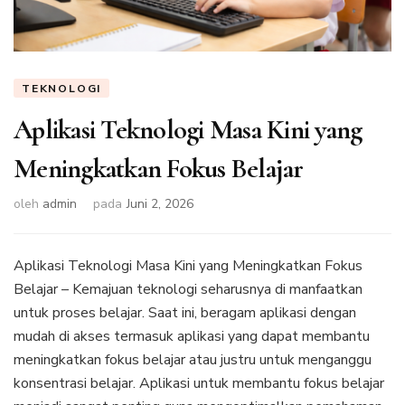
TEKNOLOGI
Aplikasi Teknologi Masa Kini yang
Meningkatkan Fokus Belajar
oleh
admin
pada
Juni 2, 2026
Aplikasi Teknologi Masa Kini yang Meningkatkan Fokus
Belajar – Kemajuan teknologi seharusnya di manfaatkan
untuk proses belajar. Saat ini, beragam aplikasi dengan
mudah di akses termasuk aplikasi yang dapat membantu
meningkatkan fokus belajar atau justru untuk menganggu
konsentrasi belajar. Aplikasi untuk membantu fokus belajar